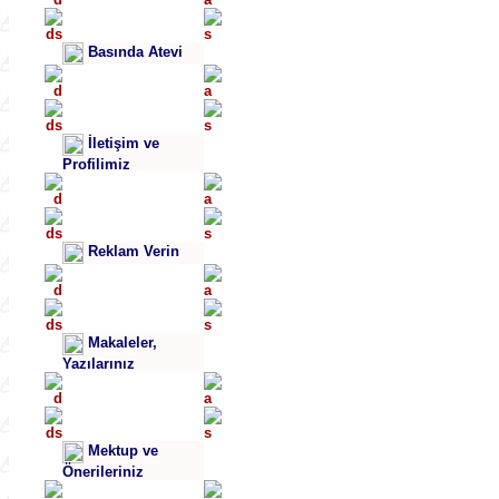
Basında Atevi
İletişim ve
Profilimiz
Reklam Verin
Makaleler,
Yazılarınız
Mektup ve
Önerileriniz