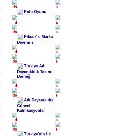
Polo Oyunu
Pikeur' e Marka
Devrimiz
Türkiye Atlı
Dayanıklılık Takımı
Derneği
Atlı Dayanıklılık
Güncel
Kalifikasyonlar
Türkiye'nin ilk