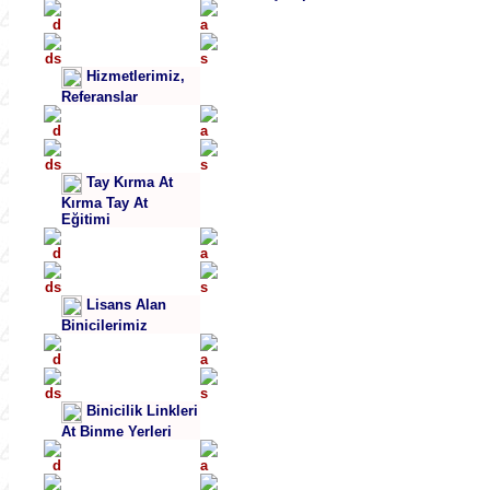
Hizmetlerimiz,
Referanslar
Tay Kırma At
Kırma Tay At
Eğitimi
Lisans Alan
Binicilerimiz
Binicilik Linkleri
At Binme Yerleri