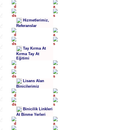
Hizmetlerimiz,
Referanslar
Tay Kırma At
Kırma Tay At
Eğitimi
Lisans Alan
Binicilerimiz
Binicilik Linkleri
At Binme Yerleri