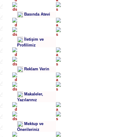
Basında Atevi
İletişim ve
Profilimiz
Reklam Verin
Makaleler,
Yazılarınız
Mektup ve
Önerileriniz