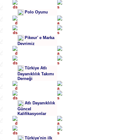
Polo Oyunu
Pikeur' e Marka
Devrimiz
Türkiye Atlı
Dayanıklılık Takımı
Derneği
Atlı Dayanıklılık
Güncel
Kalifikasyonlar
Türkiye'nin ilk