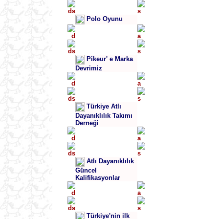
Polo Oyunu
Pikeur' e Marka
Devrimiz
Türkiye Atlı
Dayanıklılık Takımı
Derneği
Atlı Dayanıklılık
Güncel
Kalifikasyonlar
Türkiye'nin ilk