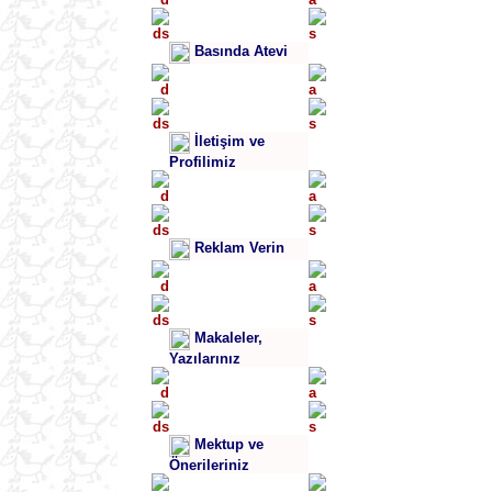
Basında Atevi
İletişim ve
Profilimiz
Reklam Verin
Makaleler,
Yazılarınız
Mektup ve
Önerileriniz