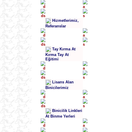
Hizmetlerimiz,
Referanslar
Tay Kırma At
Kırma Tay At
Eğitimi
Lisans Alan
Binicilerimiz
Binicilik Linkleri
At Binme Yerleri